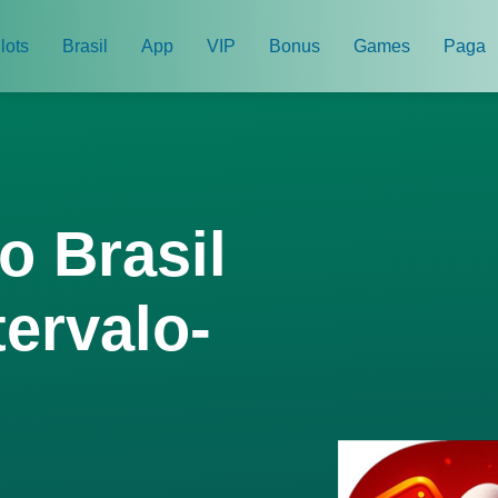
lots
Brasil
App
VIP
Bonus
Games
Paga
o Brasil
ervalo-