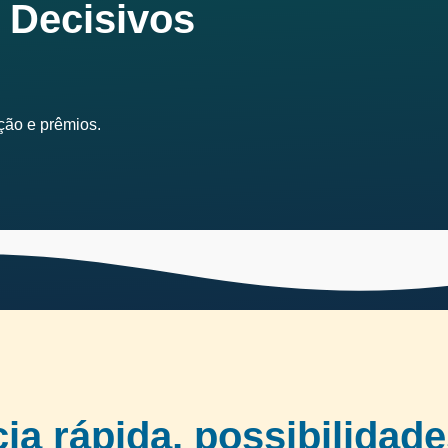
 Decisivos
ção e prêmios.
ia rápida, possibilidades