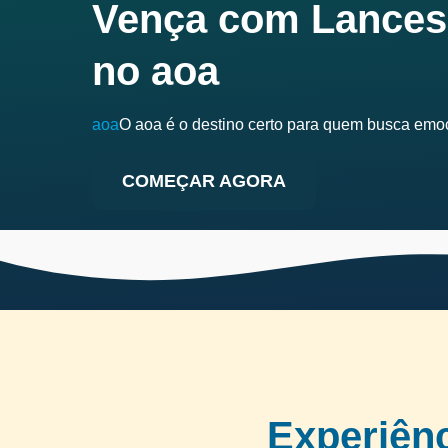
Vença com Lances
no aoa
aoa
O aoa é o destino certo para quem busca emo
COMEÇAR AGORA
Experiênc