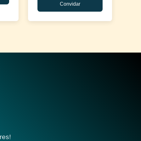
Convidar
res!