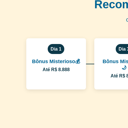
Recom
Dia 1
Dia 
Bônus Misterioso💰
Bônus Mis
🌙
Até R$ 8.888
Até R$ 