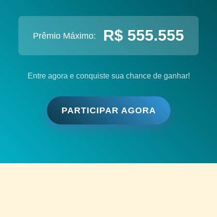
R$ 555.555
Prêmio Máximo:
Entre agora e conquiste sua chance de ganhar!
PARTICIPAR AGORA